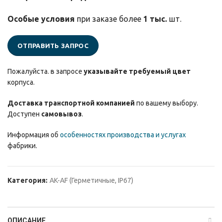
Особые условия
при заказе более
1 тыс.
шт.
ОТПРАВИТЬ ЗАПРОС
Пожалуйста. в запросе
указывайте требуемый цвет
корпуса.
Доставка транспортной компанией
по вашему выбору.
Доступен
самовывоз
.
Информация об
особенностях производства и услугах
фабрики.
Категория:
AK-AF (Герметичные, IP67)
ОПИСАНИЕ