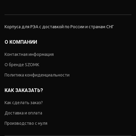
Корпуса для РЭА с доставкой по России и странам СНГ
О КОМПАНИИ
Контактная информация
О бренде SZOMK
Политика конфиденциальности
КАК ЗАКАЗАТЬ?
Как сделать заказ?
Доставка и оплата
Производство с нуля