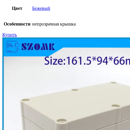
Цвет
Бежевый
Особенности
непрозрачная крышка
Купить