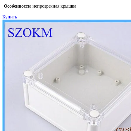
Особенности
непрозрачная крышка
Купить