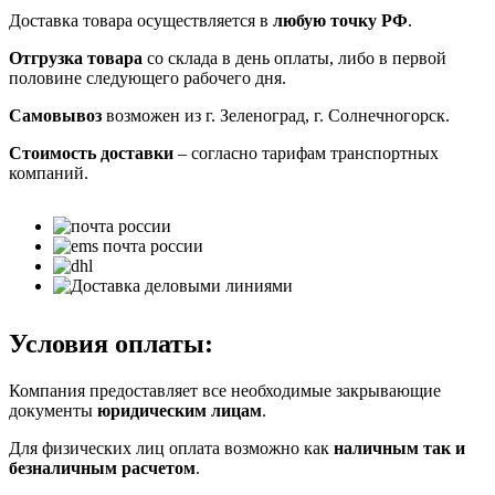
Доставка товара осуществляется в
любую точку РФ
.
Отгрузка товара
со склада в день оплаты, либо в первой
половине следующего рабочего дня.
Самовывоз
возможен из г. Зеленоград, г. Солнечногорск.
Стоимость доставки
– согласно тарифам транспортных
компаний.
Условия оплаты:
Компания предоставляет все необходимые закрывающие
документы
юридическим лицам
.
Для физических лиц оплата возможно как
наличным так и
безналичным расчетом
.