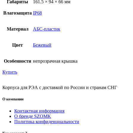
Габариты
161.5 × 94 × 66 мм
Влагозащита
IP68
Материал
АБС-пластик
Цвет
Бежевый
Особенности
непрозрачная крышка
Купить
Корпуса для РЭА с доставкой по России и странам СНГ
О компании
Контактная информация
О бренде SZOMK
Политика конфиденциальности