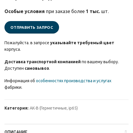
Особые условия
при заказе более
1 тыс.
шт.
ОТПРАВИТЬ ЗАПРОС
Пожалуйста. в запросе
указывайте требуемый цвет
корпуса.
Доставка транспортной компанией
по вашему выбору.
Доступен
самовывоз
.
Информация об
особенностях производства и услугах
фабрики.
Категория:
AK-B (Герметичные, ip65)
ОПИСАНИЕ