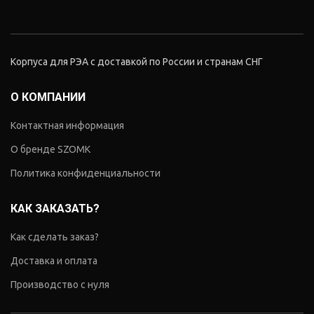
Корпуса для РЭА с доставкой по России и странам СНГ
О КОМПАНИИ
Контактная информация
О бренде SZOMK
Политика конфиденциальности
КАК ЗАКАЗАТЬ?
Как сделать заказ?
Доставка и оплата
Производство с нуля