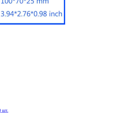
0 шт.