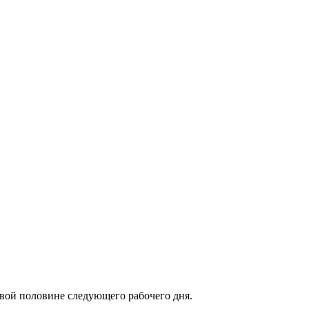
рвой половине следующего рабочего дня.