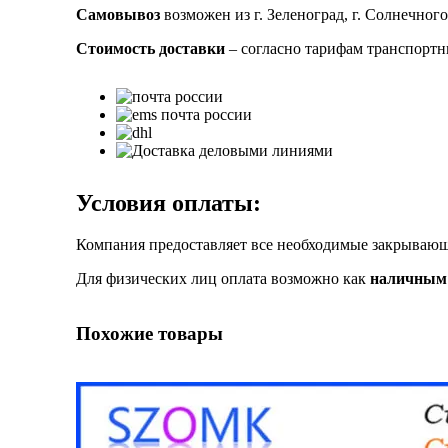
Самовывоз
возможен из г. Зеленоград, г. Солнечного
Стоимость доставки
– согласно тарифам транспорт
Условия оплаты:
Компания предоставляет все необходимые закрыва
Для физических лиц оплата возможно как
наличным 
Похожие товары