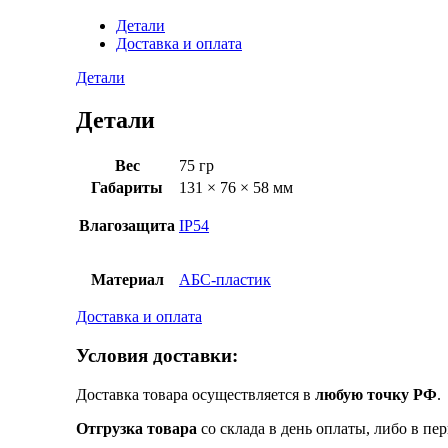
Детали
Доставка и оплата
Детали
Детали
Вес
75 гр
Габариты
131 × 76 × 58 мм
Влагозащита
IP54
Материал
АБС-пластик
Доставка и оплата
Условия доставки:
Доставка товара осуществляется в
любую точку РФ
.
Отгрузка товара
со склада в день оплаты, либо в пе