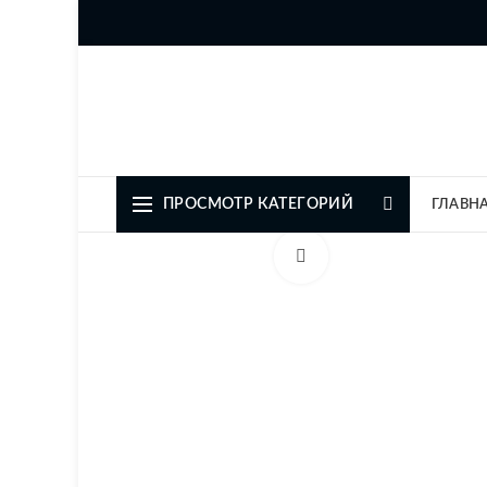
Официальный представите
ПРОСМОТР КАТЕГОРИЙ
ГЛАВН
Увеличить