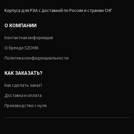
Корпуса для РЭА с доставкой по России и странам СНГ
О КОМПАНИИ
Контактная информация
О бренде SZOMK
Политика конфиденциальности
КАК ЗАКАЗАТЬ?
Как сделать заказ?
Доставка и оплата
Производство с нуля