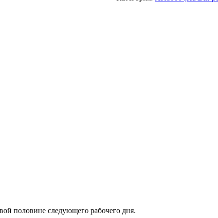
рвой половине следующего рабочего дня.