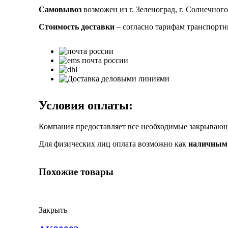
Самовывоз
возможен из г. Зеленоград, г. Солнечного
Стоимость доставки
– согласно тарифам транспорт
Условия оплаты:
Компания предоставляет все необходимые закрыва
Для физических лиц оплата возможно как
наличным 
Похожие товары
Закрыть