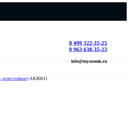
8 499 322-35-25
8 963 638-35-23
info@myszomk.ru
, огнестойкие)
AK80011