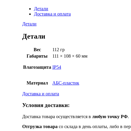
Детали
Доставка и оплата
Детали
Детали
Вес
112 гр
Габариты
111 × 108 × 60 мм
Влагозащита
IP54
Материал
АБС-пластик
Доставка и оплата
Условия доставки:
Доставка товара осуществляется в
любую точку РФ
.
Отгрузка товара
со склада в день оплаты, либо в пе