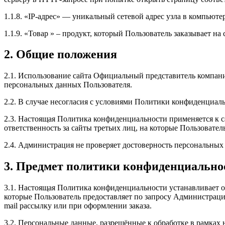
1.1.8. «IP-адрес» — уникальный сетевой адрес узла в компьют
1.1.9. «Товар » – продукт, который Пользователь заказывает на
2. Общие положения
2.1. Использование сайта Официальный представитель компан
персональных данных Пользователя.
2.2. В случае несогласия с условиями Политики конфиденциа
2.3. Настоящая Политика конфиденциальности применяется к 
ответственность за сайты третьих лиц, на которые Пользоват
2.4. Администрация не проверяет достоверность персональных
3. Предмет политики конфиденциально
3.1. Настоящая Политика конфиденциальности устанавливает
которые Пользователь предоставляет по запросу Администра
mail рассылку или при оформлении заказа.
3.2. Персональные данные, разрешённые к обработке в рамка