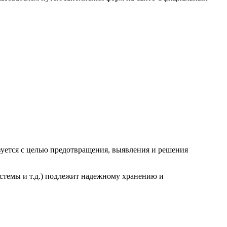
зуется с целью предотвращения, выявления и решения
стемы и т.д.) подлежит надежному хранению и