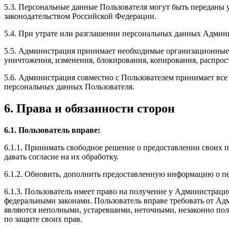
5.3. Персональные данные Пользователя могут быть переданы
законодательством Российской Федерации.
5.4. При утрате или разглашении персональных данных Админ
5.5. Администрация принимает необходимые организационные 
уничтожения, изменения, блокирования, копирования, распрос
5.6. Администрация совместно с Пользователем принимает вс
персональных данных Пользователя.
6. Права и обязанности сторон
6.1. Пользователь вправе:
6.1.1. Принимать свободное решение о предоставлении своих
давать согласие на их обработку.
6.1.2. Обновить, дополнить предоставленную информацию о п
6.1.3. Пользователь имеет право на получение у Администраци
федеральными законами. Пользователь вправе требовать от Ад
являются неполными, устаревшими, неточными, незаконно пол
по защите своих прав.