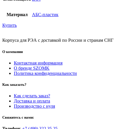
Материал
АБС-пластик
Купить
Корпуса для РЭА с доставкой по России и странам СНГ
О компании
Контактная информация
О бренде SZOMK
Политика конфиденциальности
Как заказать?
Как сделать заказ?
Доставка и оплата
Производство с нуля
Свяжитесь с нами:
Телефон
:
+7 (499) 322 35 25