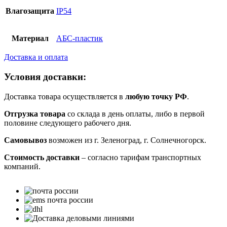
Влагозащита
IP54
Материал
АБС-пластик
Доставка и оплата
Условия доставки:
Доставка товара осуществляется в
любую точку РФ
.
Отгрузка товара
со склада в день оплаты, либо в первой
половине следующего рабочего дня.
Самовывоз
возможен из г. Зеленоград, г. Солнечногорск.
Стоимость доставки
– согласно тарифам транспортных
компаний.