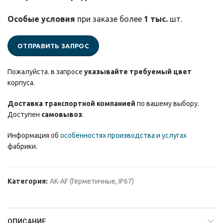
Особые условия
при заказе более
1 тыс.
шт.
ОТПРАВИТЬ ЗАПРОС
Пожалуйста. в запросе
указывайте требуемый цвет
корпуса.
Доставка транспортной компанией
по вашему выбору.
Доступен
самовывоз
.
Информация об
особенностях производства и услугах
фабрики.
Категория:
AK-AF (Герметичные, IP67)
ОПИСАНИЕ