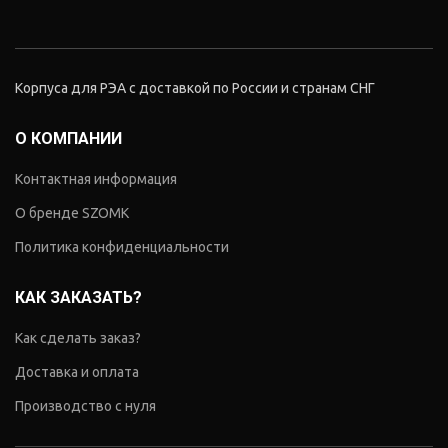
Корпуса для РЭА с доставкой по России и странам СНГ
О КОМПАНИИ
Контактная информация
О бренде SZOMK
Политика конфиденциальности
КАК ЗАКАЗАТЬ?
Как сделать заказ?
Доставка и оплата
Производство с нуля