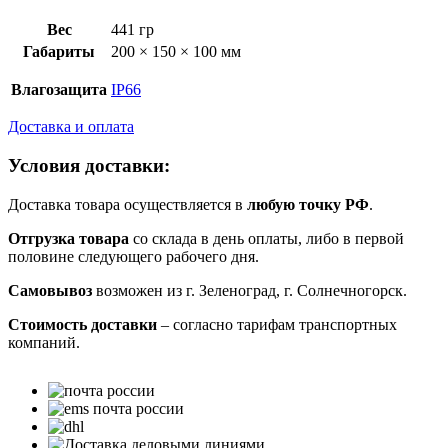
Вес
441 гр
Габариты
200 × 150 × 100 мм
Влагозащита
IP66
Доставка и оплата
Условия доставки:
Доставка товара осуществляется в
любую точку РФ
.
Отгрузка товара
со склада в день оплаты, либо в первой
половине следующего рабочего дня.
Самовывоз
возможен из г. Зеленоград, г. Солнечногорск.
Стоимость доставки
– согласно тарифам транспортных
компаний.