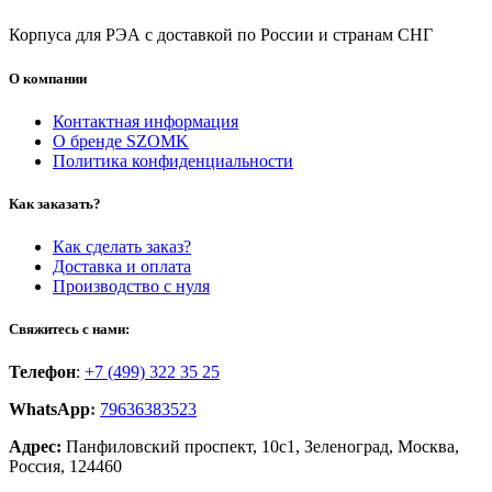
Корпуса для РЭА с доставкой по России и странам СНГ
О компании
Контактная информация
О бренде SZOMK
Политика конфиденциальности
Как заказать?
Как сделать заказ?
Доставка и оплата
Производство с нуля
Свяжитесь с нами:
Телефон
:
+7 (499) 322 35 25
WhatsApp
:
79636383523
Адрес:
Панфиловский проспект, 10с1, Зеленоград, Москва,
Россия, 124460