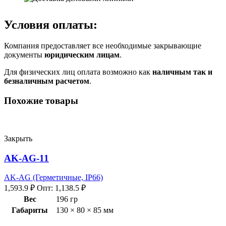
Условия оплаты:
Компания предоставляет все необходимые закрывающие
документы
юридическим лицам
.
Для физических лиц оплата возможно как
наличным так и
безналичным расчетом
.
Похожие товары
Закрыть
AK-AG-11
AK-AG (Герметичные, IP66)
1,593.9
₽
Опт:
1,138.5
₽
Вес
196 гр
Габариты
130 × 80 × 85 мм