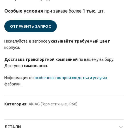
Особые условия
при заказе более
1 тыс.
шт.
ОТПРАВИТЬ ЗАПРОС
Пожалуйста. в запросе
указывайте требуемый цвет
корпуса.
Доставка транспортной компанией
по вашему выбору.
Доступен
самовывоз
.
Информация об
особенностях производства и услугах
фабрики.
Категория:
AK-AG (Герметичные, IP66)
ДЕТАЛИ