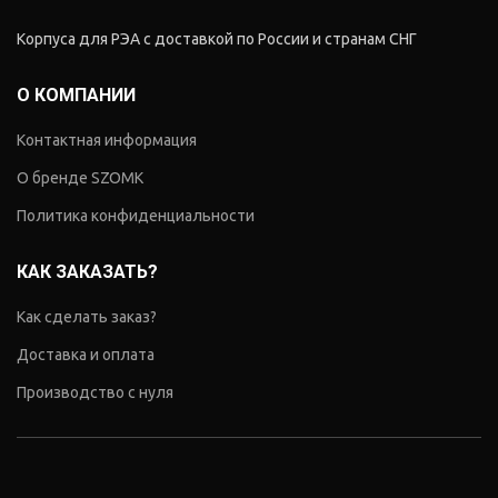
Корпуса для РЭА с доставкой по России и странам СНГ
О КОМПАНИИ
Контактная информация
О бренде SZOMK
Политика конфиденциальности
КАК ЗАКАЗАТЬ?
Как сделать заказ?
Доставка и оплата
Производство с нуля