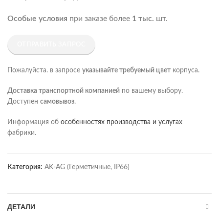
Особые условия
при заказе более
1 тыс.
шт.
ОТПРАВИТЬ ЗАПРОС
Пожалуйста. в запросе
указывайте требуемый цвет
корпуса.
Доставка транспортной компанией
по вашему выбору.
Доступен
самовывоз
.
Информация об
особенностях производства и услугах
фабрики.
Категория:
AK-AG (Герметичные, IP66)
ДЕТАЛИ