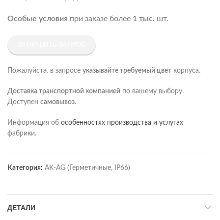
Особые условия
при заказе более
1 тыс.
шт.
ОТПРАВИТЬ ЗАПРОС
Пожалуйста. в запросе
указывайте требуемый цвет
корпуса.
Доставка транспортной компанией
по вашему выбору.
Доступен
самовывоз
.
Информация об
особенностях производства и услугах
фабрики.
Категория:
AK-AG (Герметичные, IP66)
ДЕТАЛИ