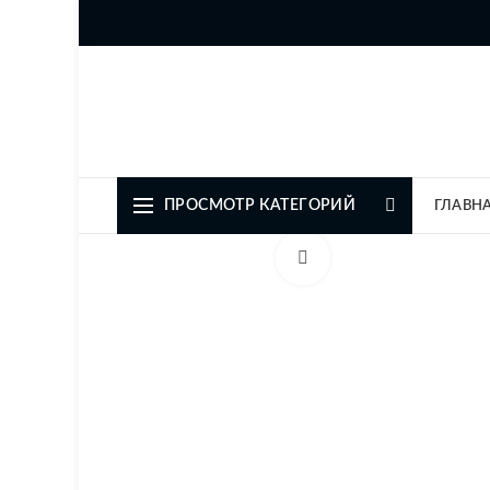
Официальный представите
ПРОСМОТР КАТЕГОРИЙ
ГЛАВН
Увеличить