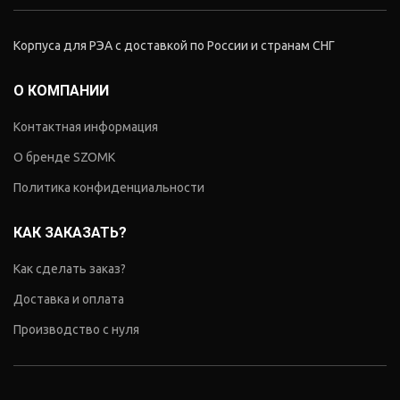
Корпуса для РЭА с доставкой по России и странам СНГ
О КОМПАНИИ
Контактная информация
О бренде SZOMK
Политика конфиденциальности
КАК ЗАКАЗАТЬ?
Как сделать заказ?
Доставка и оплата
Производство с нуля