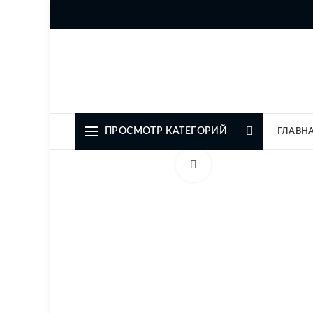
Официальный представите
ПРОСМОТР КАТЕГОРИЙ
ГЛАВН
Увеличить