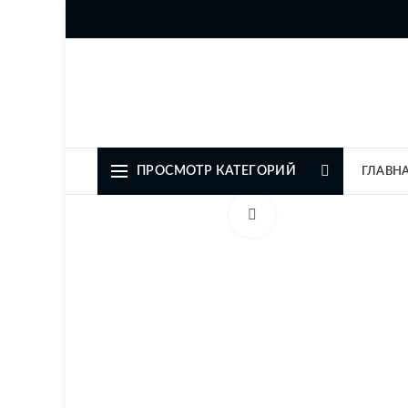
Официальный представите
ПРОСМОТР КАТЕГОРИЙ
ГЛАВН
Увеличить