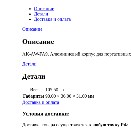
Описание
Детали
Доставка и оплата
Описание
Описание
AK-AW-FA9, Алюминиевый корпус для портативных
Детали
Детали
Вес
105.50 гр
Габариты
90.00 × 36.00 × 31.00 мм
Доставка и оплата
Условия доставки:
Доставка товара осуществляется в
любую точку РФ
.