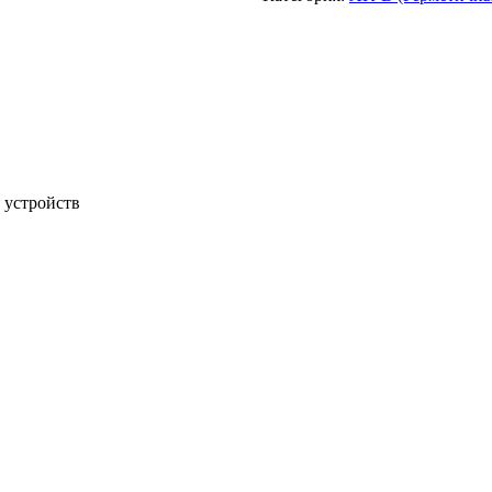
 устройств