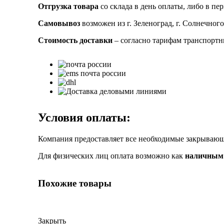
Отгрузка товара
со склада в день оплаты, либо в пе
Самовывоз
возможен из г. Зеленоград, г. Солнечного
Стоимость доставки
– согласно тарифам транспорт
Условия оплаты:
Компания предоставляет все необходимые закрыва
Для физических лиц оплата возможно как
наличным 
Похожие товары
Закрыть