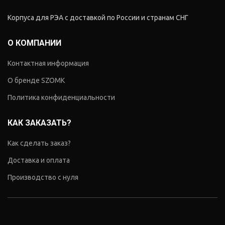
Корпуса для РЭА с доставкой по России и странам СНГ
О КОМПАНИИ
Контактная информация
О бренде SZOMK
Политика конфиденциальности
КАК ЗАКАЗАТЬ?
Как сделать заказ?
Доставка и оплата
Производство с нуля