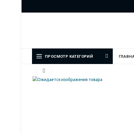
Официальный представитель
ПРОСМОТР КАТЕГОРИЙ
ГЛАВН
Увеличить