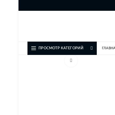
Официальный представите
ПРОСМОТР КАТЕГОРИЙ
ГЛАВН
Увеличить