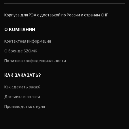
Корпуса для РЭА с доставкой по России и странам СНГ
О КОМПАНИИ
Контактная информация
О бренде SZOMK
Политика конфиденциальности
КАК ЗАКАЗАТЬ?
Как сделать заказ?
Доставка и оплата
Производство с нуля