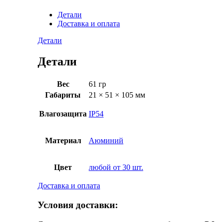
Детали
Доставка и оплата
Детали
Детали
Вес
61 гр
Габариты
21 × 51 × 105 мм
Влагозащита
IP54
Материал
Аюминий
Цвет
любой от 30 шт.
Доставка и оплата
Условия доставки: