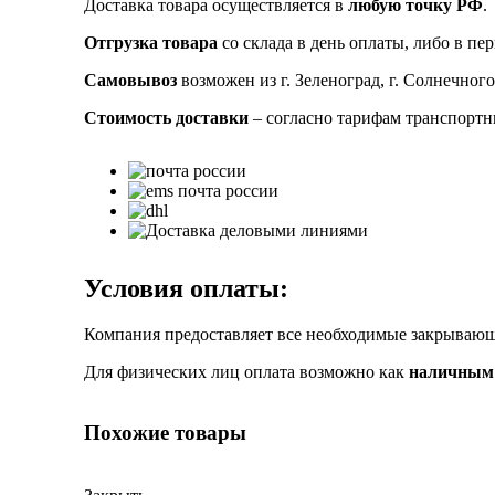
Доставка товара осуществляется в
любую точку РФ
.
Отгрузка товара
со склада в день оплаты, либо в пе
Самовывоз
возможен из г. Зеленоград, г. Солнечного
Стоимость доставки
– согласно тарифам транспорт
Условия оплаты:
Компания предоставляет все необходимые закрыва
Для физических лиц оплата возможно как
наличным 
Похожие товары