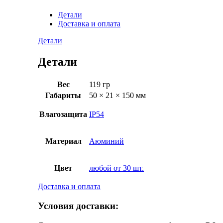
Детали
Доставка и оплата
Детали
Детали
Вес
119 гр
Габариты
50 × 21 × 150 мм
Влагозащита
IP54
Материал
Аюминий
Цвет
любой от 30 шт.
Доставка и оплата
Условия доставки: