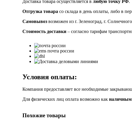
Доставка товара осуществляется в
любую точку РФ
.
Отгрузка товара
со склада в день оплаты, либо в пе
Самовывоз
возможен из г. Зеленоград, г. Солнечного
Стоимость доставки
– согласно тарифам транспорт
Условия оплаты:
Компания предоставляет все необходимые закрыва
Для физических лиц оплата возможно как
наличным 
Похожие товары