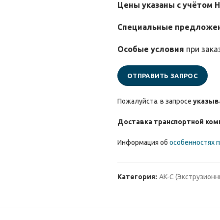
Цены указаны с учётом 
Специальные предложе
Особые условия
при зака
ОТПРАВИТЬ ЗАПРОС
Пожалуйста. в запросе
указыв
Доставка транспортной ком
Информация об
особенностях п
Категория:
AK-C (Экструзион