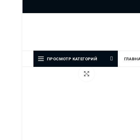
Официальный представитель
ПРОСМОТР КАТЕГОРИЙ
ГЛАВН
Увеличить