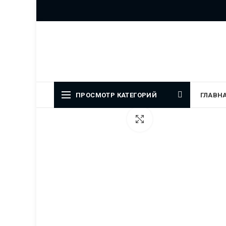
Официальный представитель
ПРОСМОТР КАТЕГОРИЙ
ГЛАВН
Увеличить