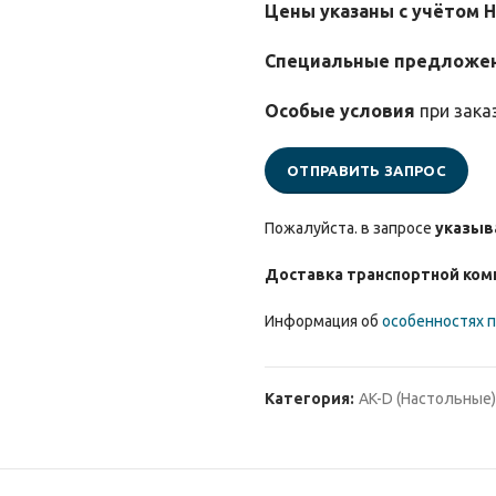
Цены указаны с учётом 
Специальные предложе
Особые условия
при зака
ОТПРАВИТЬ ЗАПРОС
Пожалуйста. в запросе
указыв
Доставка транспортной ком
Информация об
особенностях п
Категория:
AK-D (Настольные)