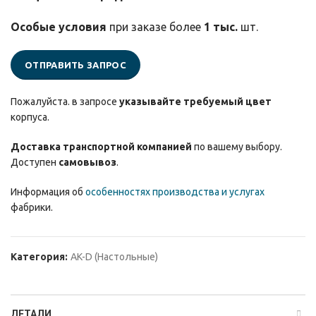
Особые условия
при заказе более
1 тыс.
шт.
ОТПРАВИТЬ ЗАПРОС
Пожалуйста. в запросе
указывайте требуемый цвет
корпуса.
Доставка транспортной компанией
по вашему выбору.
Доступен
самовывоз
.
Информация об
особенностях производства и услугах
фабрики.
Категория:
AK-D (Настольные)
ДЕТАЛИ