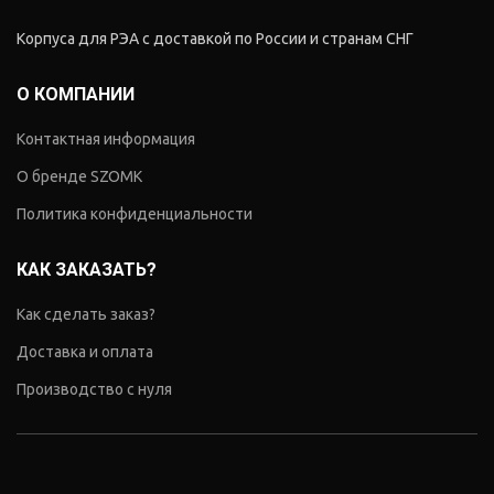
Корпуса для РЭА с доставкой по России и странам СНГ
О КОМПАНИИ
Контактная информация
О бренде SZOMK
Политика конфиденциальности
КАК ЗАКАЗАТЬ?
Как сделать заказ?
Доставка и оплата
Производство с нуля