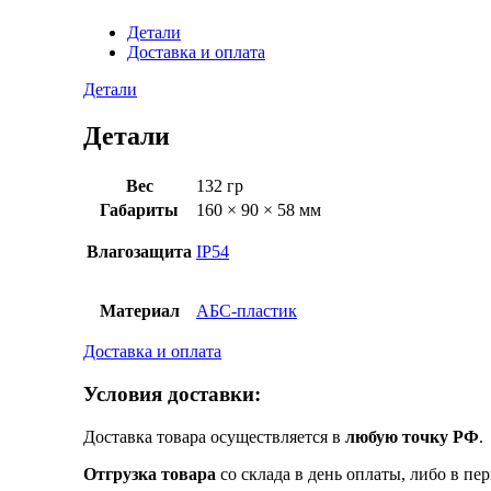
Детали
Доставка и оплата
Детали
Детали
Вес
132 гр
Габариты
160 × 90 × 58 мм
Влагозащита
IP54
Материал
АБС-пластик
Доставка и оплата
Условия доставки:
Доставка товара осуществляется в
любую точку РФ
.
Отгрузка товара
со склада в день оплаты, либо в пе