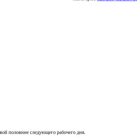
рвой половине следующего рабочего дня.