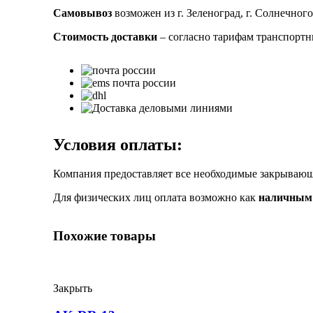
Самовывоз
возможен из г. Зеленоград, г. Солнечного
Стоимость доставки
– согласно тарифам транспорт
Условия оплаты:
Компания предоставляет все необходимые закрыва
Для физических лиц оплата возможно как
наличным 
Похожие товары
Закрыть