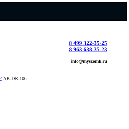
8 499 322-35-25
8 963 638-35-23
info@myszomk.ru
)
AK-DR-106