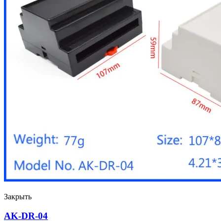
Закрыть
AK-DR-04