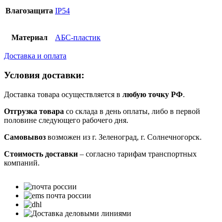
Влагозащита
IP54
Материал
АБС-пластик
Доставка и оплата
Условия доставки:
Доставка товара осуществляется в
любую точку РФ
.
Отгрузка товара
со склада в день оплаты, либо в первой
половине следующего рабочего дня.
Самовывоз
возможен из г. Зеленоград, г. Солнечногорск.
Стоимость доставки
– согласно тарифам транспортных
компаний.