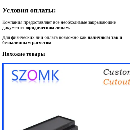
Условия оплаты:
Компания предоставляет все необходимые закрывающие
документы
юридическим лицам
.
Для физических лиц оплата возможно как
наличным так и
безналичным расчетом
.
Похожие товары