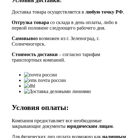
Условия доставки:
Доставка товара осуществляется в
любую точку РФ
.
Отгрузка товара
со склада в день оплаты, либо в
первой половине следующего рабочего дня.
Самовывоз
возможен из г. Зеленоград, г.
Солнечногорск.
Стоимость доставки
– согласно тарифам
транспортных компаний.
Условия оплаты:
Компания предоставляет все необходимые
закрывающие документы
юридическим лицам
.
Для физических лиц оплата возможно как
наличным