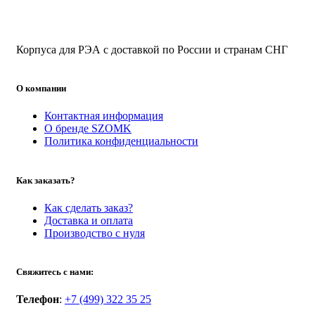
Корпуса для РЭА с доставкой по России и странам СНГ
О компании
Контактная информация
О бренде SZOMK
Политика конфиденциальности
Как заказать?
Как сделать заказ?
Доставка и оплата
Производство с нуля
Свяжитесь с нами:
Телефон
:
+7 (499) 322 35 25