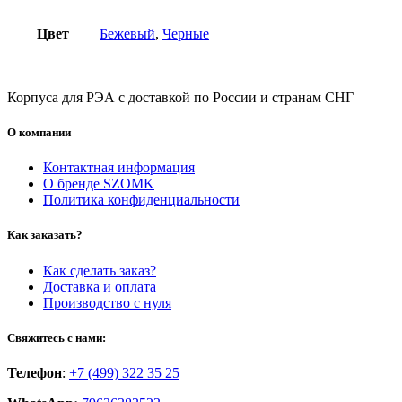
Цвет
Бежевый
,
Черные
Корпуса для РЭА с доставкой по России и странам СНГ
О компании
Контактная информация
О бренде SZOMK
Политика конфиденциальности
Как заказать?
Как сделать заказ?
Доставка и оплата
Производство с нуля
Свяжитесь с нами:
Телефон
:
+7 (499) 322 35 25