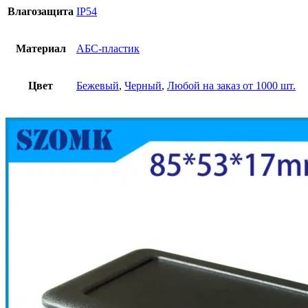
Влагозащита
IP54
Материал
АБС-пластик
Цвет
Бежевый
,
Черный
,
Любой на заказ от 1000 шт.