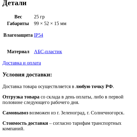
Детали
Вес
25 гр
Габариты
99 × 52 × 15 мм
Влагозащита
IP54
Материал
АБС-пластик
Доставка и оплата
Условия доставки:
Доставка товара осуществляется в
любую точку РФ
.
Отгрузка товара
со склада в день оплаты, либо в первой
половине следующего рабочего дня.
Самовывоз
возможен из г. Зеленоград, г. Солнечногорск.
Стоимость доставки
– согласно тарифам транспортных
компаний.