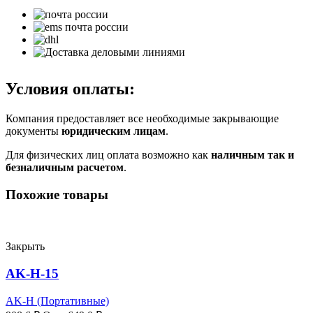
Условия оплаты:
Компания предоставляет все необходимые закрывающие
документы
юридическим лицам
.
Для физических лиц оплата возможно как
наличным так и
безналичным расчетом
.
Похожие товары
Закрыть
AK-H-15
AK-H (Портативные)