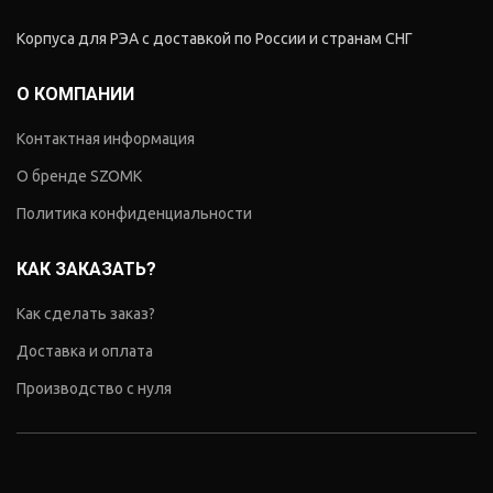
Корпуса для РЭА с доставкой по России и странам СНГ
О КОМПАНИИ
Контактная информация
О бренде SZOMK
Политика конфиденциальности
КАК ЗАКАЗАТЬ?
Как сделать заказ?
Доставка и оплата
Производство с нуля