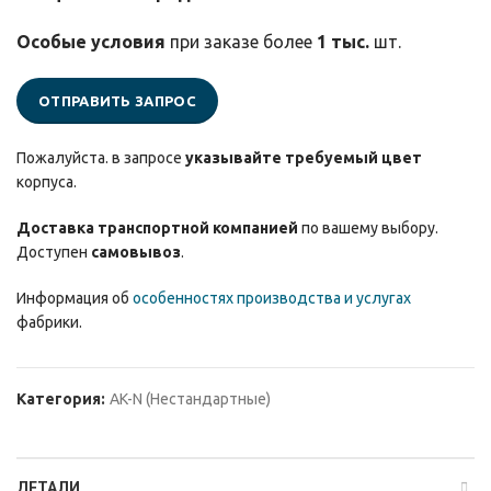
Особые условия
при заказе более
1 тыс.
шт.
ОТПРАВИТЬ ЗАПРОС
Пожалуйста. в запросе
указывайте требуемый цвет
корпуса.
Доставка транспортной компанией
по вашему выбору.
Доступен
самовывоз
.
Информация об
особенностях производства и услугах
фабрики.
Категория:
AK-N (Нестандартные)
ДЕТАЛИ