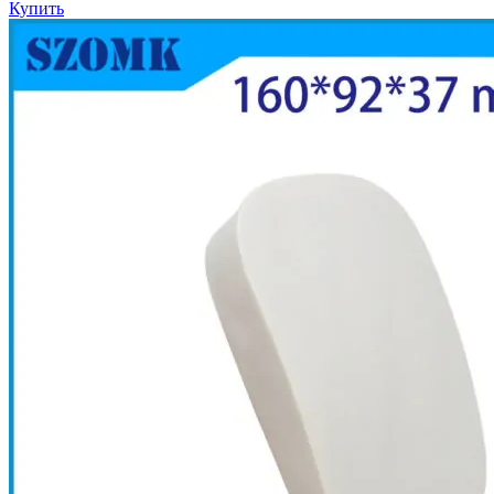
Купить