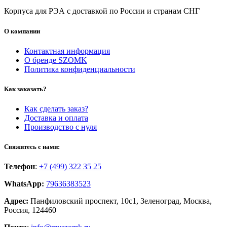
Корпуса для РЭА с доставкой по России и странам СНГ
О компании
Контактная информация
О бренде SZOMK
Политика конфиденциальности
Как заказать?
Как сделать заказ?
Доставка и оплата
Производство с нуля
Свяжитесь с нами:
Телефон
:
+7 (499) 322 35 25
WhatsApp
:
79636383523
Адрес:
Панфиловский проспект, 10с1, Зеленоград, Москва,
Россия, 124460