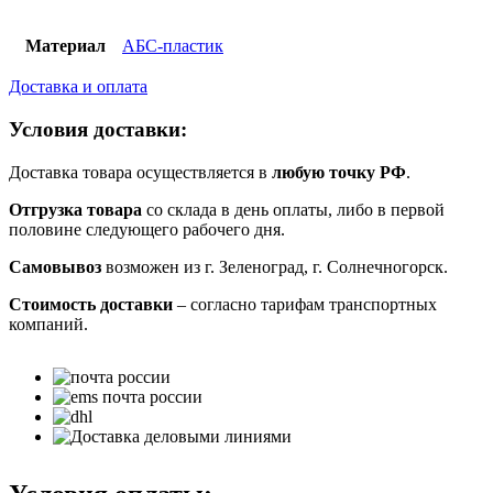
Материал
АБС-пластик
Доставка и оплата
Условия доставки:
Доставка товара осуществляется в
любую точку РФ
.
Отгрузка товара
со склада в день оплаты, либо в первой
половине следующего рабочего дня.
Самовывоз
возможен из г. Зеленоград, г. Солнечногорск.
Стоимость доставки
– согласно тарифам транспортных
компаний.