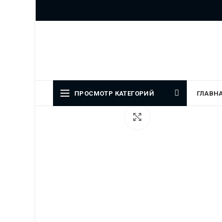
Официальный представитель
ПРОСМОТР КАТЕГОРИЙ
ГЛАВН
Увеличить