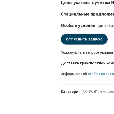
Цены указаны с учётом 
Специальные предложе
Особые условия
при зака
ОТПРАВИТЬ ЗАПРОС
Пожалуйста. в запросе
указыв
Доставка транспортной ком
Информация об
особенностях п
Категория:
AK-NW (Под модем