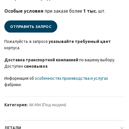
Особые условия
при заказе более
1 тыс.
шт.
ОТПРАВИТЬ ЗАПРОС
Пожалуйста. в запросе
указывайте требуемый цвет
корпуса.
Доставка транспортной компанией
по вашему выбору.
Доступен
самовывоз
.
Информация об
особенностях производства и услугах
фабрики.
Категория:
AK-NW (Под модем)
ДЕТАЛИ