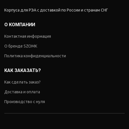
Корпуса для РЭА с доставкой по России и странам СНГ
О КОМПАНИИ
Контактная информация
О бренде SZOMK
Политика конфиденциальности
КАК ЗАКАЗАТЬ?
Как сделать заказ?
Доставка и оплата
Производство с нуля