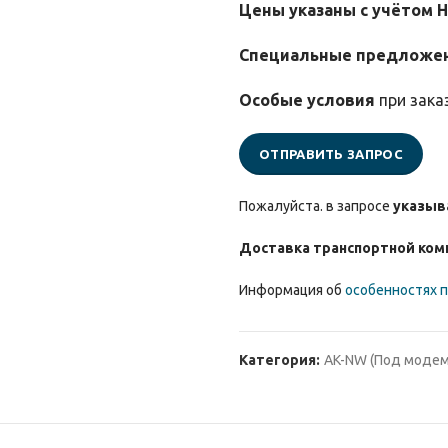
Цены указаны с учётом 
Специальные предложе
Особые условия
при зака
ОТПРАВИТЬ ЗАПРОС
Пожалуйста. в запросе
указыв
Доставка транспортной ком
Информация об
особенностях п
Категория:
AK-NW (Под модем