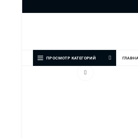
Официальный представитель
ПРОСМОТР КАТЕГОРИЙ
ГЛАВН
Увеличить