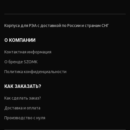
Корпуса для РЭА с доставкой по России и странам СНГ
О КОМПАНИИ
Контактная информация
О бренде SZOMK
Политика конфиденциальности
КАК ЗАКАЗАТЬ?
Как сделать заказ?
Доставка и оплата
Производство с нуля