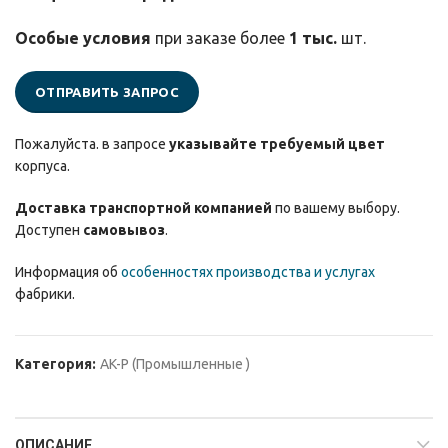
Особые условия
при заказе более
1 тыс.
шт.
ОТПРАВИТЬ ЗАПРОС
Пожалуйста. в запросе
указывайте требуемый цвет
корпуса.
Доставка транспортной компанией
по вашему выбору.
Доступен
самовывоз
.
Информация об
особенностях производства и услугах
фабрики.
Категория:
AK-P (Промышленные )
ОПИСАНИЕ