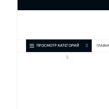
Официальный представите
ПРОСМОТР КАТЕГОРИЙ
ГЛАВН
Увеличить