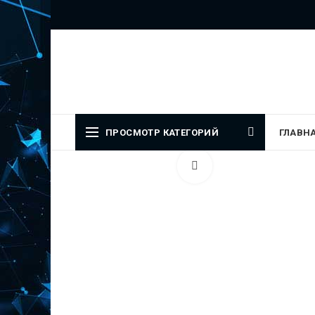
Официальный представитель
ПРОСМОТР КАТЕГОРИЙ
ГЛАВН
Увеличить