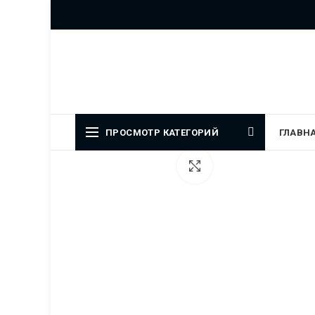
Официальный представитель
ПРОСМОТР КАТЕГОРИЙ
ГЛАВН
Увеличить