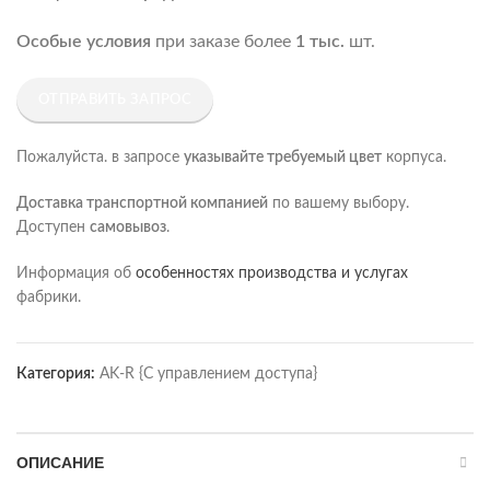
Особые условия
при заказе более
1 тыс.
шт.
ОТПРАВИТЬ ЗАПРОС
Пожалуйста. в запросе
указывайте требуемый цвет
корпуса.
Доставка транспортной компанией
по вашему выбору.
Доступен
самовывоз
.
Информация об
особенностях производства и услугах
фабрики.
Категория:
AK-R {С управлением доступа}
ОПИСАНИЕ