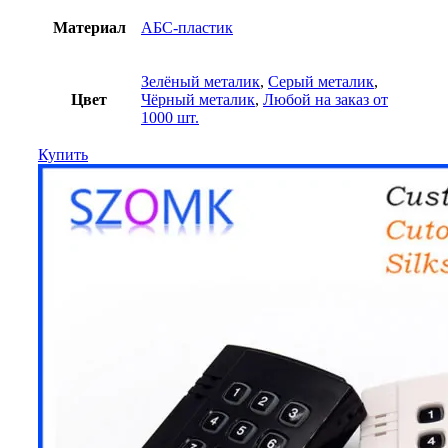
Материал
АБС-пластик
Зелёный металик
,
Серый металик
,
Цвет
Чёрный металик
,
Любой на заказ от
1000 шт.
Купить