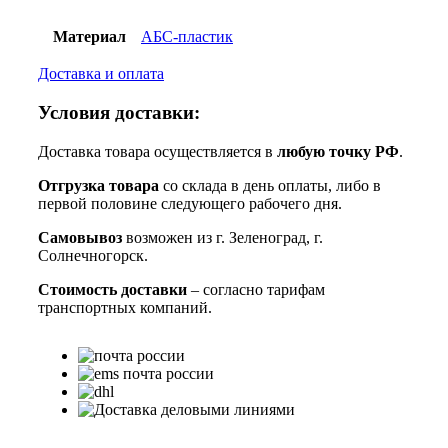
Материал
АБС-пластик
Доставка и оплата
Условия доставки:
Доставка товара осуществляется в
любую точку РФ
.
Отгрузка товара
со склада в день оплаты, либо в
первой половине следующего рабочего дня.
Самовывоз
возможен из г. Зеленоград, г.
Солнечногорск.
Стоимость доставки
– согласно тарифам
транспортных компаний.