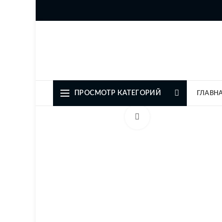
Официальный представите
ПРОСМОТР КАТЕГОРИЙ
ГЛАВН
Увеличить