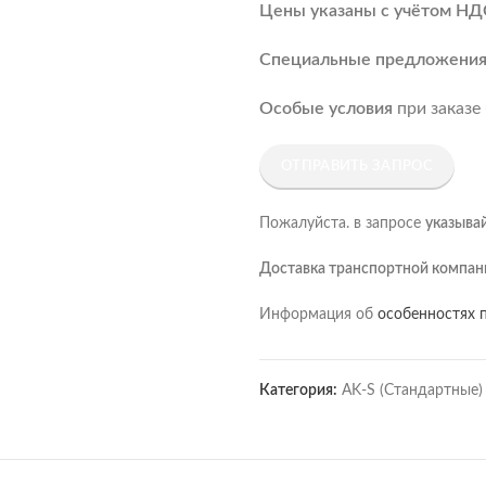
Цены указаны с учётом НД
Специальные предложени
Особые условия
при заказе
ОТПРАВИТЬ ЗАПРОС
Пожалуйста. в запросе
указыва
Доставка транспортной компан
Информация об
особенностях п
Категория:
AK-S (Стандартные)