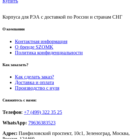
Купить
Корпуса для РЭА с доставкой по России и странам СНГ
О компании
Контактная информация
О бренде SZOMK
Политика конфиденциальности
Как заказать?
Как сделать заказ?
Доставка и оплата
Производство с нуля
Свяжитесь с нами:
Телефон
:
+7 (499) 322 35 25
WhatsApp
:
79636383523
Адрес:
Панфиловский проспект, 10с1, Зеленоград, Москва,
Россия, 124460