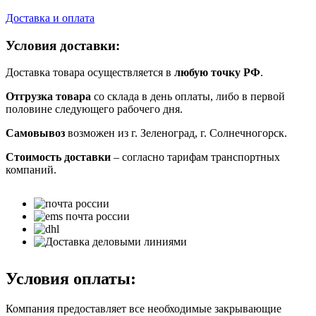
Доставка и оплата
Условия доставки:
Доставка товара осуществляется в
любую точку РФ
.
Отгрузка товара
со склада в день оплаты, либо в первой
половине следующего рабочего дня.
Самовывоз
возможен из г. Зеленоград, г. Солнечногорск.
Стоимость доставки
– согласно тарифам транспортных
компаний.
Условия оплаты:
Компания предоставляет все необходимые закрывающие