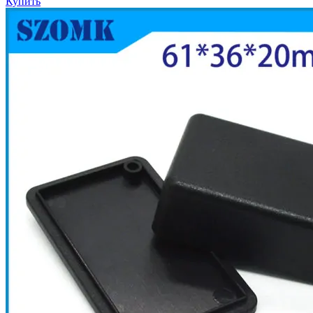
Купить