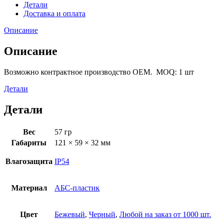
Детали
Доставка и оплата
Описание
Описание
Возможно контрактное производство OEM. MOQ: 1 шт
Детали
Детали
Вес
57 гр
Габариты
121 × 59 × 32 мм
Влагозащита
IP54
Материал
АБС-пластик
Цвет
Бежевый
,
Черный
,
Любой на заказ от 1000 шт.