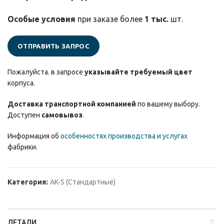
Особые условия
при заказе более
1 тыс.
шт.
ОТПРАВИТЬ ЗАПРОС
Пожалуйста. в запросе
указывайте требуемый цвет
корпуса.
Доставка транспортной компанией
по вашему выбору.
Доступен
самовывоз
.
Информация об
особенностях производства и услугах
фабрики.
Категория:
AK-S (Стандартные)
ДЕТАЛИ