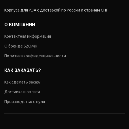
Корпуса для РЭА с доставкой по России и странам СНГ
О КОМПАНИИ
Контактная информация
О бренде SZOMK
Политика конфиденциальности
КАК ЗАКАЗАТЬ?
Как сделать заказ?
Доставка и оплата
Производство с нуля