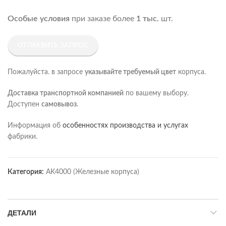
Особые условия
при заказе более
1 тыс.
шт.
ОТПРАВИТЬ ЗАПРОС
Пожалуйста. в запросе
указывайте требуемый цвет
корпуса.
Доставка транспортной компанией
по вашему выбору.
Доступен
самовывоз
.
Информация об
особенностях производства и услугах
фабрики.
Категория:
AK4000 (Железные корпуса)
ДЕТАЛИ