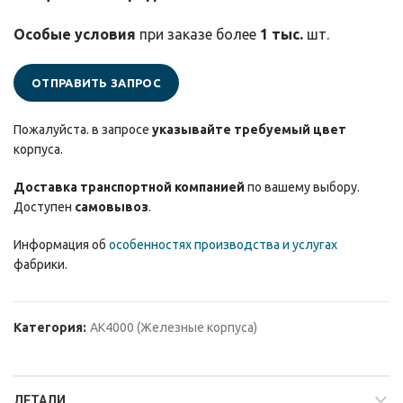
Особые условия
при заказе более
1 тыс.
шт.
ОТПРАВИТЬ ЗАПРОС
Пожалуйста. в запросе
указывайте требуемый цвет
корпуса.
Доставка транспортной компанией
по вашему выбору.
Доступен
самовывоз
.
Информация об
особенностях производства и услугах
фабрики.
Категория:
AK4000 (Железные корпуса)
ДЕТАЛИ