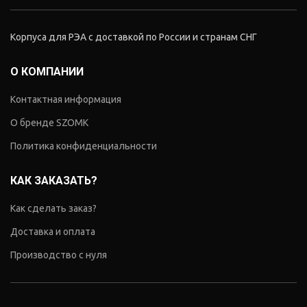
Корпуса для РЭА с доставкой по России и странам СНГ
О КОМПАНИИ
Контактная информация
О бренде SZOMK
Политика конфиденциальности
КАК ЗАКАЗАТЬ?
Как сделать заказ?
Доставка и оплата
Производство с нуля