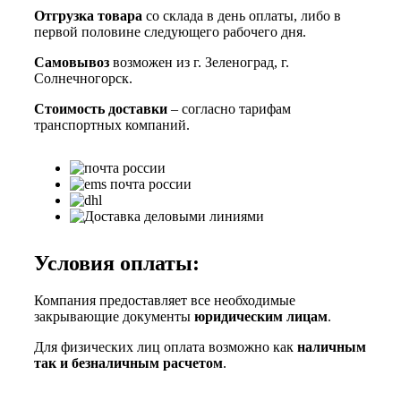
Отгрузка товара
со склада в день оплаты, либо в
первой половине следующего рабочего дня.
Самовывоз
возможен из г. Зеленоград, г.
Солнечногорск.
Стоимость доставки
– согласно тарифам
транспортных компаний.
Условия оплаты:
Компания предоставляет все необходимые
закрывающие документы
юридическим лицам
.
Для физических лиц оплата возможно как
наличным
так и безналичным расчетом
.