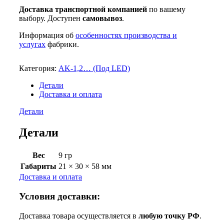
Доставка транспортной компанией
по вашему
выбору. Доступен
самовывоз
.
Информация об
особенностях производства и
услугах
фабрики.
Категория:
AK-1,2… (Под LED)
Детали
Доставка и оплата
Детали
Детали
Вес
9 гр
Габариты
21 × 30 × 58 мм
Доставка и оплата
Условия доставки:
Доставка товара осуществляется в
любую точку РФ
.