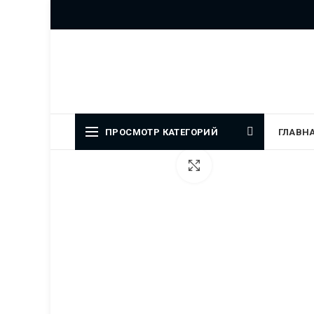
Официальный представитель
ПРОСМОТР КАТЕГОРИЙ
ГЛАВН
Увеличить